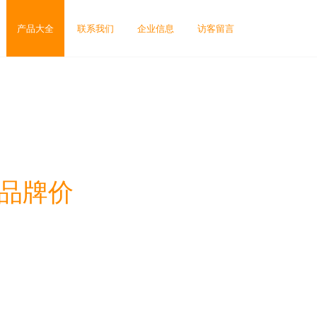
产品大全
联系我们
企业信息
访客留言
能品牌价