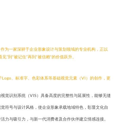
，作为一家深耕于企业形象设计与策划领域的专业机构，正以
”到“被记住”再到“被信赖”的价值跃升。
远不止于Logo、标准字、色彩体系等基础视觉元素（VI）的创作，更
视觉识别系统（VIS）具备高度的完整性与延展性，能够无缝
视觉符号与设计风格，使企业形象承载地域特色，彰显文化自
持活力与吸引力，与新一代消费者及合作伙伴建立情感连接。