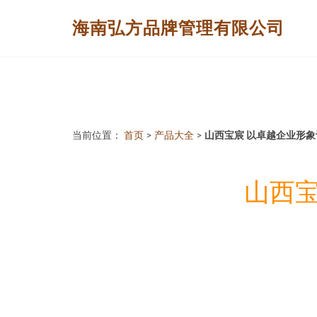
海南弘方品牌管理有限公司
当前位置：
首页
>
产品大全
>
山西宝宸 以卓越企业形
山西宝