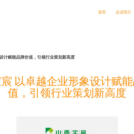
首页
企业简介
象设计赋能品牌价值，引领行业策划新高度
宸 以卓越企业形象设计赋
值，引领行业策划新高度