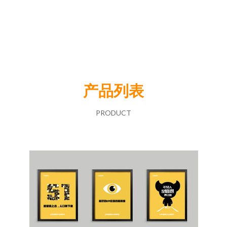
产品列表
PRODUCT