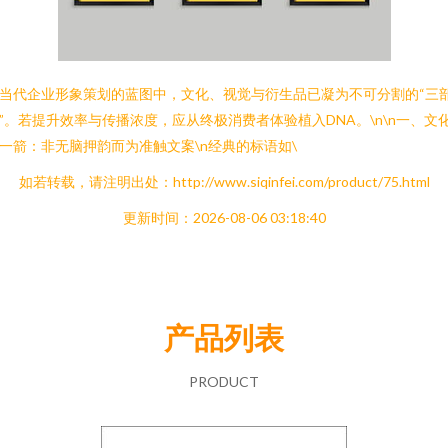
当代企业形象策划的蓝图中，文化、视觉与衍生品已凝为不可分割的“三
”。若提升效率与传播浓度，应从终极消费者体验植入DNA。\n\n一、文
一箭：非无脑押韵而为准触文案\n经典的标语如\
如若转载，请注明出处：http://www.siqinfei.com/product/75.html
更新时间：2026-08-06 03:18:40
产品列表
PRODUCT