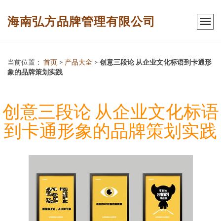
海南弘方品牌管理有限公司
当前位置：
首页
>
产品大全
>
创意三段论 从企业文化标语到卡通形
象的品牌策划实践
创意三段论 从企业文化标语
到卡通形象的品牌策划实践