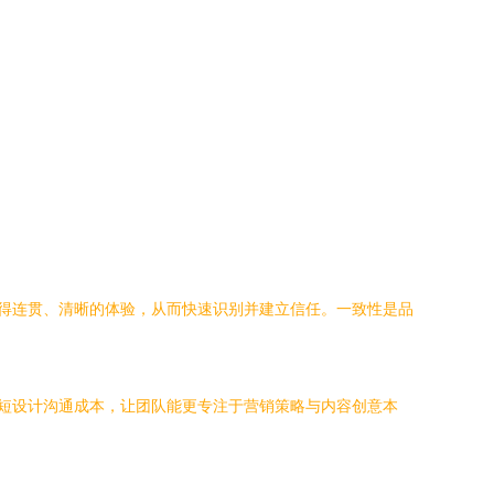
获得连贯、清晰的体验，从而快速识别并建立信任。一致性是品
缩短设计沟通成本，让团队能更专注于营销策略与内容创意本