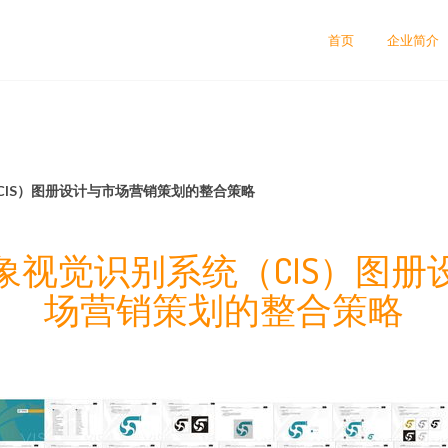
首页
企业简介
CIS）图册设计与市场营销策划的整合策略
象视觉识别系统（CIS）图册
场营销策划的整合策略