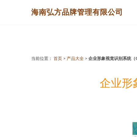
海南弘方品牌管理有限公司
当前位置：
首页
>
产品大全
>
企业形象视觉识别系统（
企业形