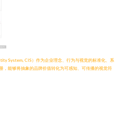
y System, CIS）作为企业理念、行为与视觉的标准化、系
图册，能够将抽象的品牌价值转化为可感知、可传播的视觉符