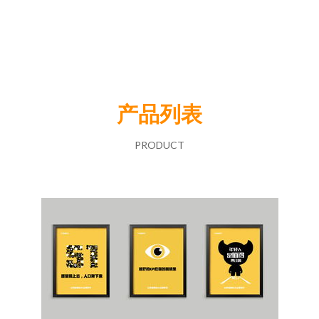
产品列表
PRODUCT