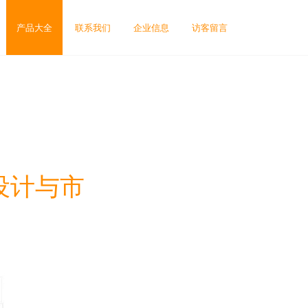
产品大全
联系我们
企业信息
访客留言
设计与市