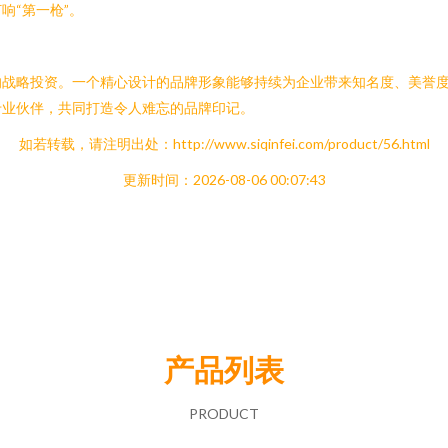
响“第一枪”。
的战略投资。一个精心设计的品牌形象能够持续为企业带来知名度、美誉
专业伙伴，共同打造令人难忘的品牌印记。
如若转载，请注明出处：http://www.siqinfei.com/product/56.html
更新时间：2026-08-06 00:07:43
产品列表
PRODUCT