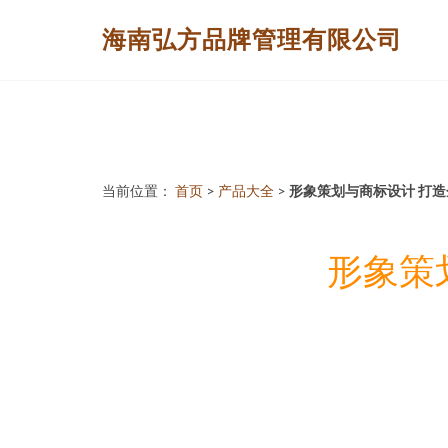
海南弘方品牌管理有限公司
当前位置：
首页
>
产品大全
>
形象策划与商标设计 打
形象策