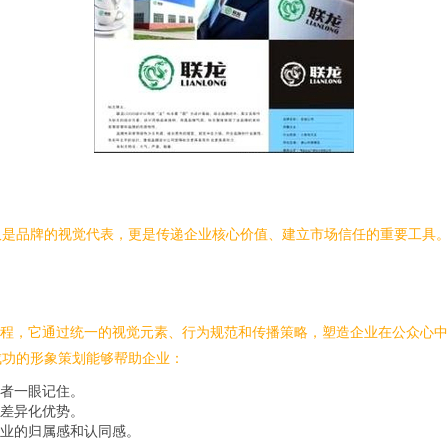
仅是品牌的视觉代表，更是传递企业核心价值、建立市场信任的重要工具
n）是一个系统性工程，它通过统一的视觉元素、行为规范和传播策略，塑造企业在公
成功的形象策划能够帮助企业：
者一眼记住。
差异化优势。
业的归属感和认同感。