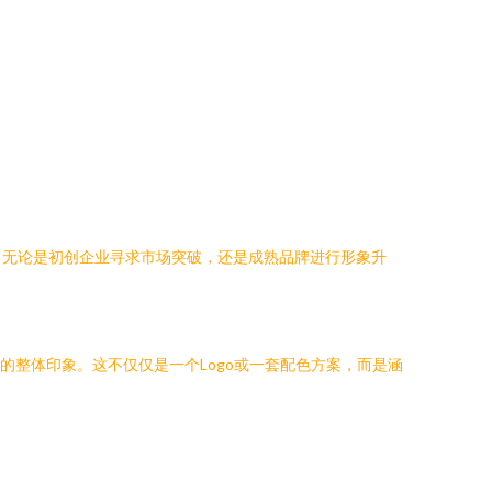
。无论是初创企业寻求市场突破，还是成熟品牌进行形象升
众心中的整体印象。这不仅仅是一个Logo或一套配色方案，而是涵