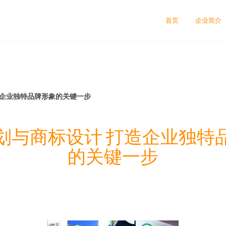
首页
企业简介
造企业独特品牌形象的关键一步
划与商标设计 打造企业独特
的关键一步