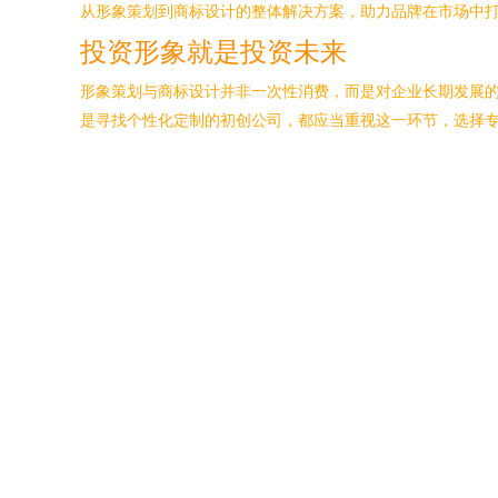
从形象策划到商标设计的整体解决方案，助力品牌在市场中打
投资形象就是投资未来
形象策划与商标设计并非一次性消费，而是对企业长期发展
是寻找个性化定制的初创公司，都应当重视这一环节，选择