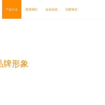
产品大全
联系我们
企业信息
访客留言
品牌形象