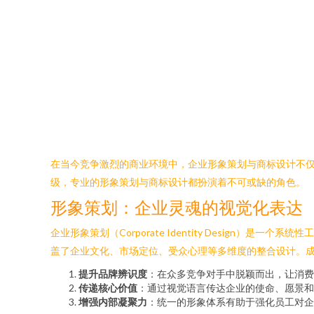
在当今竞争激烈的商业环境中，企业形象策划与商标设计不
级，专业的形象策划与商标设计都扮演着不可或缺的角色。
形象策划：企业灵魂的视觉化表达
企业形象策划（Corporate Identity Desig
盖了企业文化、市场定位、受众心理等多维度的整合设计。
提升品牌辨识度
：在众多竞争对手中脱颖而出，让消费
传递核心价值
：通过视觉语言传达企业的使命、愿景和
增强内部凝聚力
：统一的形象体系有助于强化员工对企