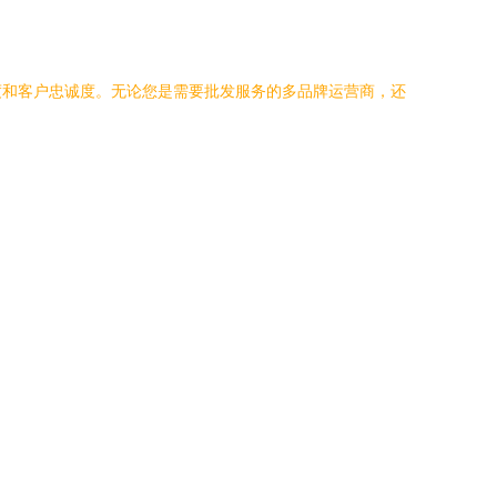
度和客户忠诚度。无论您是需要批发服务的多品牌运营商，还