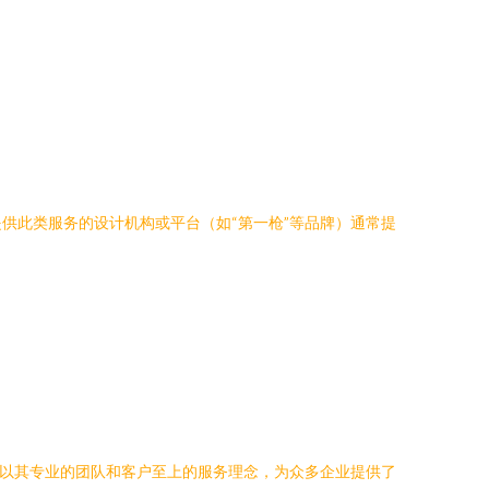
供此类服务的设计机构或平台（如“第一枪”等品牌）通常提
，以其专业的团队和客户至上的服务理念，为众多企业提供了